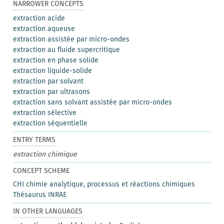
NARROWER CONCEPTS
extraction acide
extraction aqueuse
extraction assistée par micro-ondes
extraction au fluide supercritique
extraction en phase solide
extraction liquide-solide
extraction par solvant
extraction par ultrasons
extraction sans solvant assistée par micro-ondes
extraction sélective
extraction séquentielle
ENTRY TERMS
extraction chimique
CONCEPT SCHEME
CHI chimie analytique, processus et réactions chimiques
Thésaurus INRAE
IN OTHER LANGUAGES