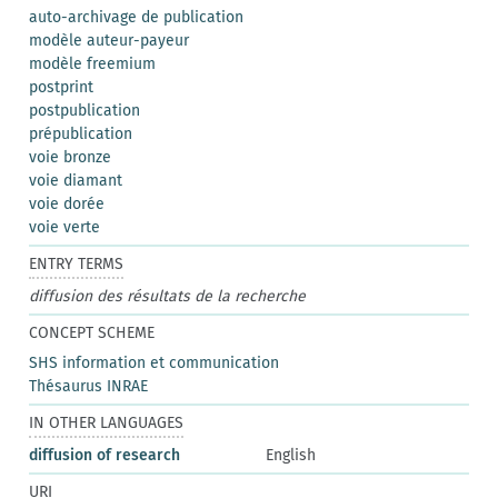
auto-archivage de publication
modèle auteur-payeur
modèle freemium
postprint
postpublication
prépublication
voie bronze
voie diamant
voie dorée
voie verte
ENTRY TERMS
diffusion des résultats de la recherche
CONCEPT SCHEME
SHS information et communication
Thésaurus INRAE
IN OTHER LANGUAGES
diffusion of research
English
URI