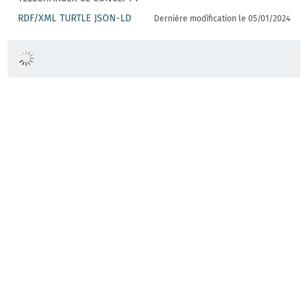
RDF/XML
TURTLE
JSON-LD
Dernière modification le 05/01/2024