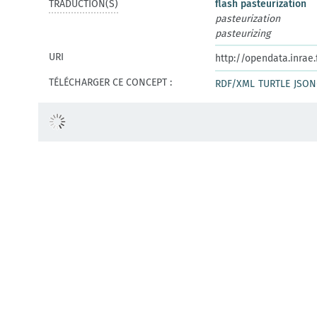
TRADUCTION(S)
flash pasteurization
pasteurization
pasteurizing
URI
http://opendata.inrae
TÉLÉCHARGER CE CONCEPT :
RDF/XML
TURTLE
JSON