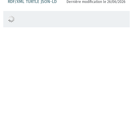
RDF/XML
TURTLE
JSON-LD
Dernière modification le 26/06/2026