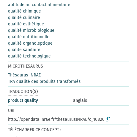
aptitude au contact alimentaire
qualité chimique
qualité culinaire
qualité esthétique
qualité microbiologique
qualité nutritionnelle
qualité organoleptique
qualité sanitaire
qualité technologique
MICROTHESAURUS
Thésaurus INRAE
TRA qualité des produits transformés
TRADUCTION(S)
product quality
anglais
URI
http://opendata.inrae.fr/thesaurusINRAE/c_10820
TÉLÉCHARGER CE CONCEPT :