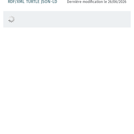
RDF/XML
TURTLE
JSON-LD
Dernière modification le 26/06/2026