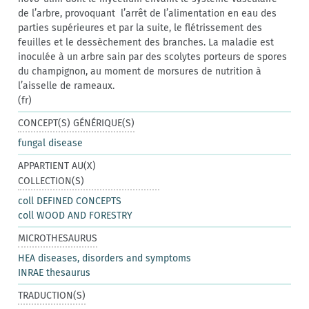
de l’arbre, provoquant l’arrêt de l’alimentation en eau des
parties supérieures et par la suite, le flétrissement des
feuilles et le dessèchement des branches. La maladie est
inoculée à un arbre sain par des scolytes porteurs de spores
du champignon, au moment de morsures de nutrition à
l’aisselle de rameaux.
(fr)
CONCEPT(S) GÉNÉRIQUE(S)
fungal disease
APPARTIENT AU(X)
COLLECTION(S)
coll DEFINED CONCEPTS
coll WOOD AND FORESTRY
MICROTHESAURUS
HEA diseases, disorders and symptoms
INRAE thesaurus
TRADUCTION(S)