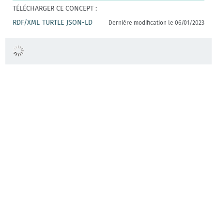
TÉLÉCHARGER CE CONCEPT :
RDF/XML
TURTLE
JSON-LD
Dernière modification le 06/01/2023