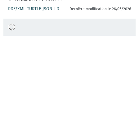
RDF/XML
TURTLE
JSON-LD
Dernière modification le 26/06/2026