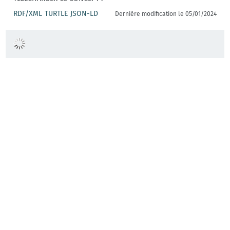
RDF/XML
TURTLE
JSON-LD
Dernière modification le 05/01/2024