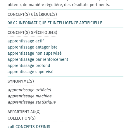
obtenir, de manière régulière, des résultats pertinents.
CONCEPT(S) GÉNÉRIQUE(S)
08.02 INFORMATIQUE ET INTELLIGENCE ARTIFICIELLE
CONCEPT(S) SPÉCIFIQUE(S)
apprentissage actif
apprentissage antagoniste
apprentissage non supervisé
apprentissage par renforcement
apprentissage profond
apprentissage supervisé
SYNONYME(S)
apprentissage artificiel
apprentissage machine
apprentissage statistique
APPARTIENT AU(X)
COLLECTION(S)
coll CONCEPTS DEFINIS