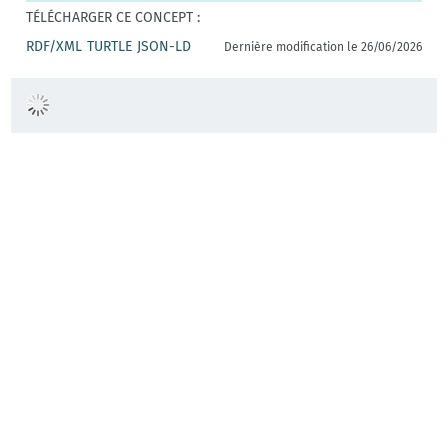
TÉLÉCHARGER CE CONCEPT :
RDF/XML
TURTLE
JSON-LD
Dernière modification le 26/06/2026