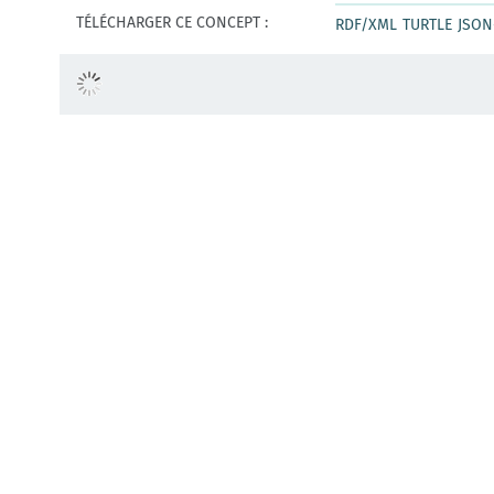
TÉLÉCHARGER CE CONCEPT :
RDF/XML
TURTLE
JSON