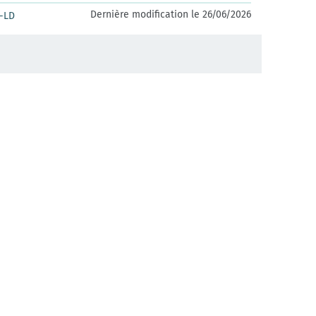
Dernière modification le 26/06/2026
-LD