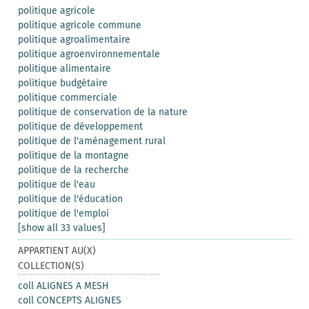
politique agricole
politique agricole commune
politique agroalimentaire
politique agroenvironnementale
politique alimentaire
politique budgétaire
politique commerciale
politique de conservation de la nature
politique de développement
politique de l'aménagement rural
politique de la montagne
politique de la recherche
politique de l'eau
politique de l'éducation
politique de l'emploi
[show all 33 values]
APPARTIENT AU(X)
COLLECTION(S)
coll ALIGNES A MESH
coll CONCEPTS ALIGNES