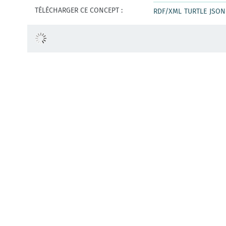
TÉLÉCHARGER CE CONCEPT :
RDF/XML
TURTLE
JSON