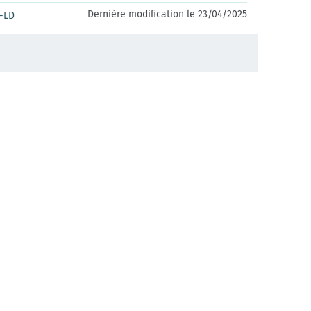
Dernière modification le 23/04/2025
-LD