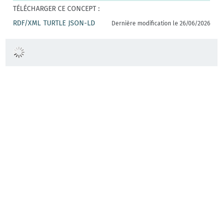
TÉLÉCHARGER CE CONCEPT :
RDF/XML
TURTLE
JSON-LD
Dernière modification le 26/06/2026