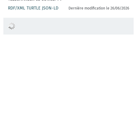
RDF/XML
TURTLE
JSON-LD
Dernière modification le 26/06/2026