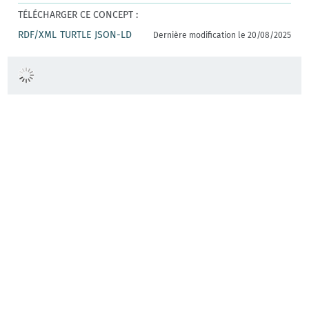
TÉLÉCHARGER CE CONCEPT :
RDF/XML
TURTLE
JSON-LD
Dernière modification le 20/08/2025