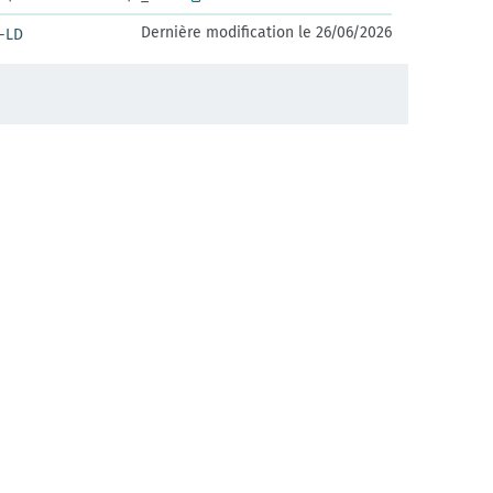
Dernière modification le 26/06/2026
-LD