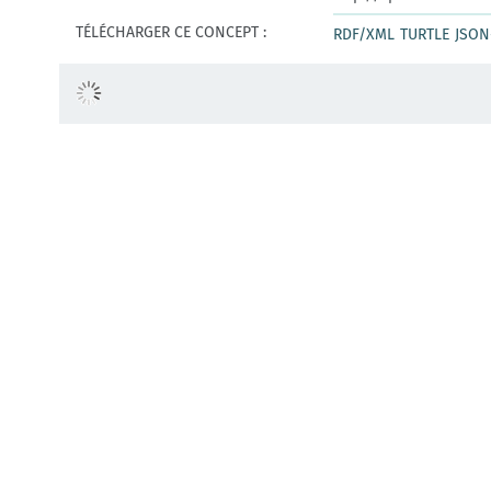
TÉLÉCHARGER CE CONCEPT :
RDF/XML
TURTLE
JSON