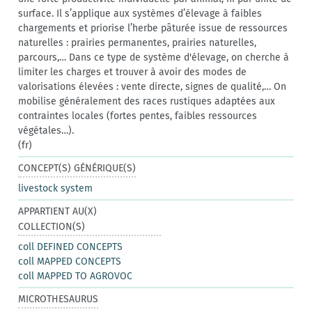
surface. Il s’applique aux systèmes d’élevage à faibles
chargements et priorise l’herbe pâturée issue de ressources
naturelles : prairies permanentes, prairies naturelles,
parcours,… Dans ce type de système d'élevage, on cherche à
limiter les charges et trouver à avoir des modes de
valorisations élevées : vente directe, signes de qualité,… On
mobilise généralement des races rustiques adaptées aux
contraintes locales (fortes pentes, faibles ressources
végétales…).
(fr)
CONCEPT(S) GÉNÉRIQUE(S)
livestock system
APPARTIENT AU(X)
COLLECTION(S)
coll DEFINED CONCEPTS
coll MAPPED CONCEPTS
coll MAPPED TO AGROVOC
MICROTHESAURUS