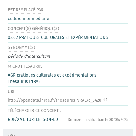
EST REMPLACÉ PAR
culture intermédiaire
CONCEPT(S) GÉNÉRIQUE(S)
02.02 PRATIQUES CULTURALES ET EXPÉRIMENTATIONS
SYNONYME(S)
période d'interculture
MICROTHESAURUS
AGR pratiques culturales et expérimentations
Thésaurus INRAE
URI
http://opendata.inrae.fr/thesaurusINRAE/c_3428
TÉLÉCHARGER CE CONCEPT :
RDF/XML
TURTLE
JSON-LD
Dernière modification le 30/06/2025