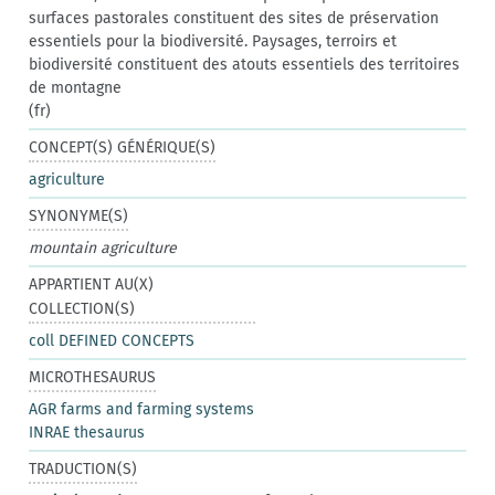
surfaces pastorales constituent des sites de préservation
essentiels pour la biodiversité. Paysages, terroirs et
biodiversité constituent des atouts essentiels des territoires
de montagne
(fr)
CONCEPT(S) GÉNÉRIQUE(S)
agriculture
SYNONYME(S)
mountain agriculture
APPARTIENT AU(X)
COLLECTION(S)
coll DEFINED CONCEPTS
MICROTHESAURUS
AGR farms and farming systems
INRAE thesaurus
TRADUCTION(S)