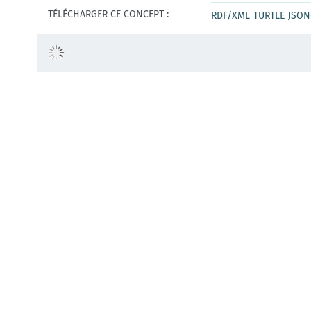
TÉLÉCHARGER CE CONCEPT :
RDF/XML
TURTLE
JSON