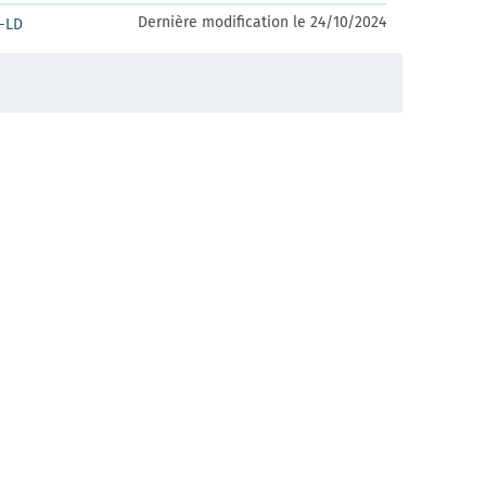
Dernière modification le 24/10/2024
-LD