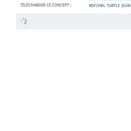
TÉLÉCHARGER CE CONCEPT :
RDF/XML
TURTLE
JSON