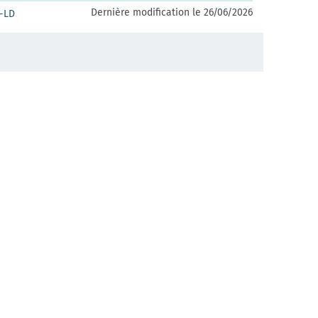
Dernière modification le 26/06/2026
-LD