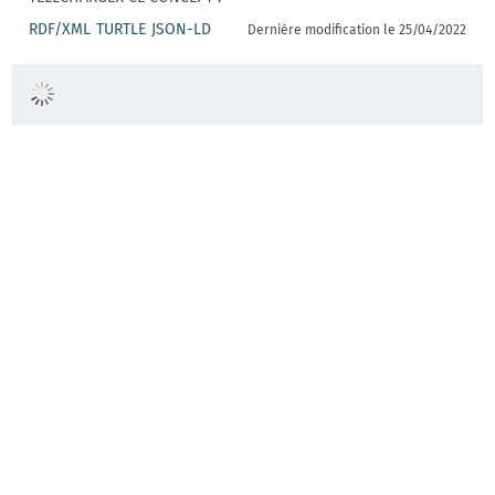
RDF/XML
TURTLE
JSON-LD
Dernière modification le 25/04/2022