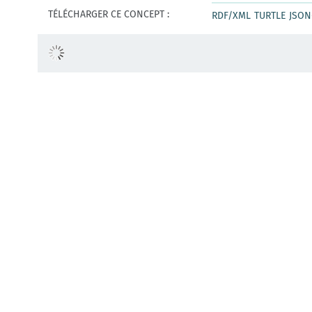
TÉLÉCHARGER CE CONCEPT :
RDF/XML
TURTLE
JSON