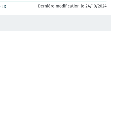
Dernière modification le 24/10/2024
-LD