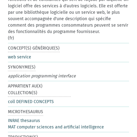
logiciel offre des services à d'autres logiciels. Elle est offerte
par une bibliothèque logicielle ou un service web, le plus
souvent accompagnée d'une description qui spécifie
comment des programmes consommateurs peuvent se servir
des fonctionnalités du programme fournisseur.
(fr)
CONCEPT(S) GÉNÉRIQUE(S)
web service
SYNONYME(S)
application programming interface
APPARTIENT AU(X)
COLLECTION(S)
coll DEFINED CONCEPTS
MICROTHESAURUS
INRAE thesaurus
MAT computer sciences and artificial intelligence