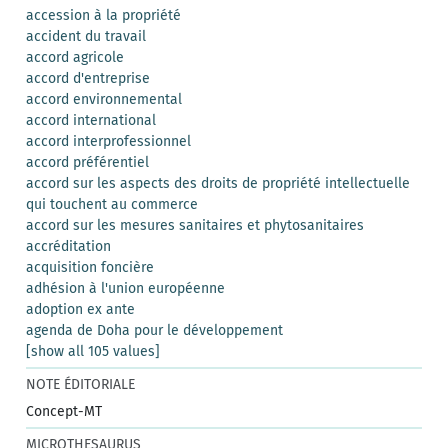
accession à la propriété
accident du travail
accord agricole
accord d'entreprise
accord environnemental
accord international
accord interprofessionnel
accord préférentiel
accord sur les aspects des droits de propriété intellectuelle
qui touchent au commerce
accord sur les mesures sanitaires et phytosanitaires
accréditation
acquisition foncière
adhésion à l'union européenne
adoption ex ante
agenda de Doha pour le développement
[show all 105 values]
NOTE ÉDITORIALE
Concept-MT
MICROTHESAURUS