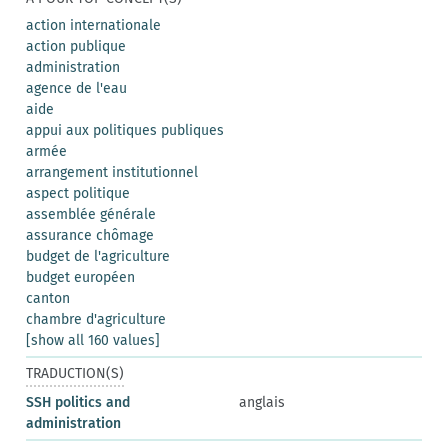
action internationale
action publique
administration
agence de l'eau
aide
appui aux politiques publiques
armée
arrangement institutionnel
aspect politique
assemblée générale
assurance chômage
budget de l'agriculture
budget européen
canton
chambre d'agriculture
[show all 160 values]
TRADUCTION(S)
SSH politics and
anglais
administration